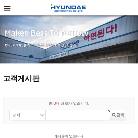
고객게시판
총
0
개 정보가 있습니다.
검색
선택
게시물이 없습니다.