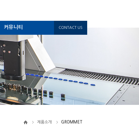
커뮤니티
CONTACT US
제품소개
GROMMET