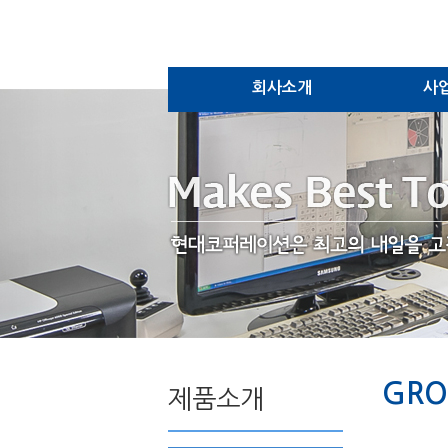
회사소개
사
GR
제품소개