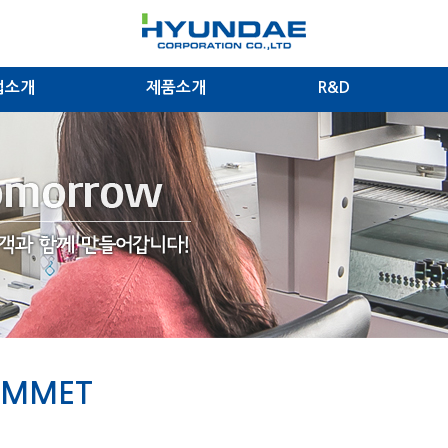
업소개
제품소개
R&D
OMMET