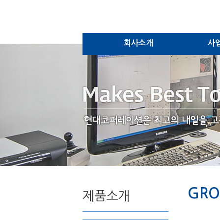
회사소개
사
GR
제품소개