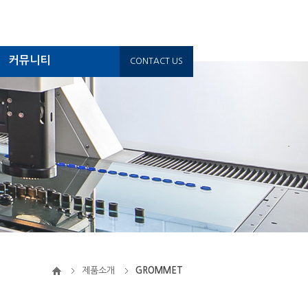
커뮤니티
CONTACT US
제품소개
GROMMET