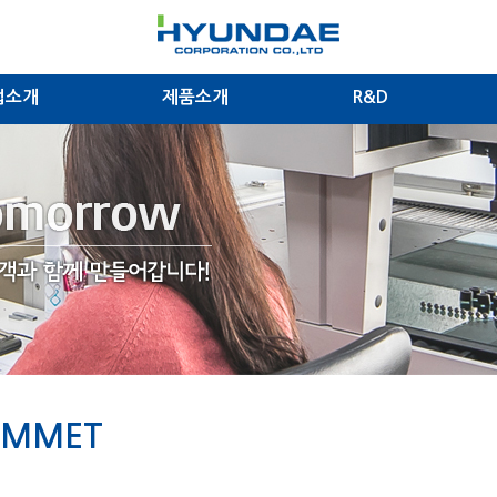
업소개
제품소개
R&D
OMMET